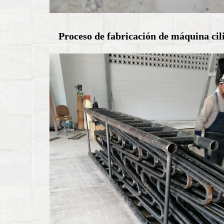
Proceso de fabricación de máquina ci