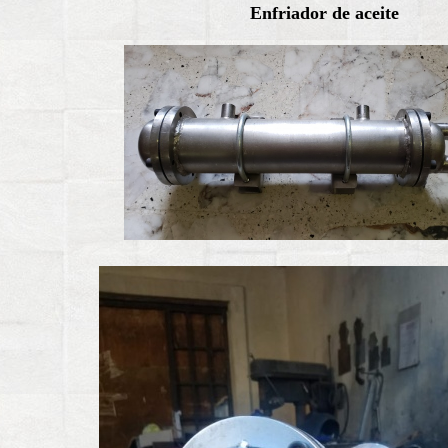
Enfriador de aceite