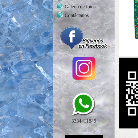
Galería de fotos
Contáctanos
3334411845